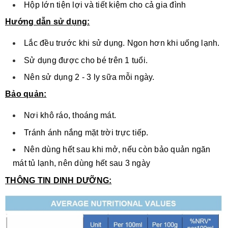
Hộp lớn tiện lợi và tiết kiệm cho cả gia đình
Hướng dẫn sử dụng:
Lắc đều trước khi sử dụng. Ngon hơn khi uống lạnh.
Sử dụng được cho bé trên 1 tuổi.
Nên sử dụng 2 - 3 ly sữa mỗi ngày.
Bảo quản:
Nơi khô ráo, thoáng mát.
Tránh ánh nắng mặt trời trực tiếp.
Nên dùng hết sau khi mở, nếu còn bảo quản ngăn
mát tủ lạnh, nên dùng hết sau 3 ngày
THÔNG TIN DINH DƯỠNG: