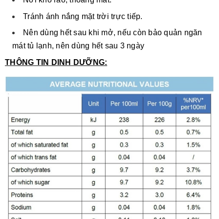
Tránh ánh nắng mặt trời trực tiếp.
Nên dùng hết sau khi mở, nếu còn bảo quản ngăn
mát tủ lạnh, nên dùng hết sau 3 ngày
THÔNG TIN DINH DƯỠNG: