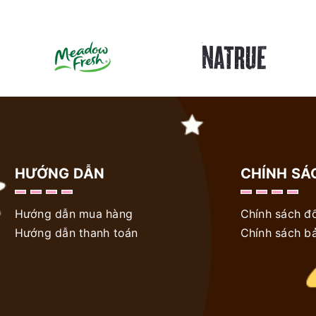
HƯỚNG DẪN
CHÍNH SÁ
Hướng dẫn mua hàng
Chính sách đổ
Hướng dẫn thanh toán
Chính sách b