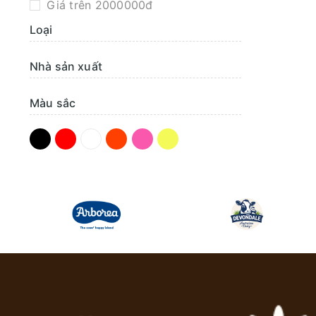
Giá trên 2000000đ
Loại
Nhà sản xuất
Màu sắc