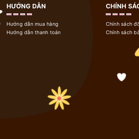
HƯỚNG DẪN
CHÍNH SÁ
Hướng dẫn mua hàng
Chính sách đổ
Hướng dẫn thanh toán
Chính sách b