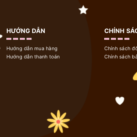
HƯỚNG DẪN
CHÍNH SÁ
Hướng dẫn mua hàng
Chính sách đổ
Hướng dẫn thanh toán
Chính sách b