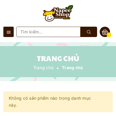
TRANG CHỦ
Trang chủ
Trang chủ
Không có sản phẩm nào trong danh mục
này.