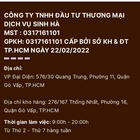
CÔNG TY TNHH ĐẦU TƯ THƯƠNG MẠI
DỊCH VỤ SINH HÀ
MST : 0317161101
GPKH: 0317161101 CẤP BỞI SỞ KH & ĐT
TP.HCM NGÀY 22/02/2022
Địa chỉ:
VP Đại Diện: 576/30 Quang Trung, Phường 11, Quận
Gò Vấp, TP.HCM
Địa chỉ kho hàng: 276/167 Thống Nhất, Phường 16,
Quận Gò Vấp, TP.HCM
Thời gian làm việc:
9:00h - 20:00h
Từ Thứ 2 - Thứ 7 hàng tuần